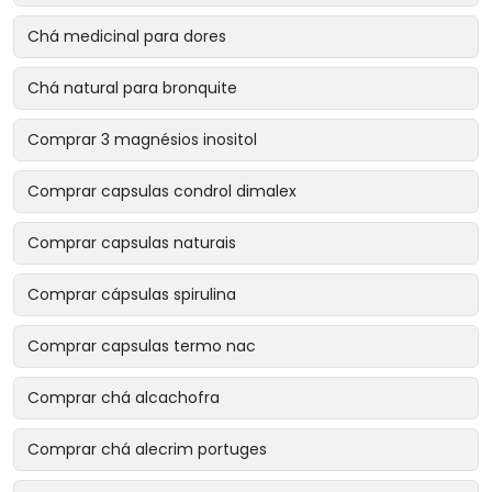
Chá medicinal para dores
Chá natural para bronquite
Comprar 3 magnésios inositol
Comprar capsulas condrol dimalex
Comprar capsulas naturais
Comprar cápsulas spirulina
Comprar capsulas termo nac
Comprar chá alcachofra
Comprar chá alecrim portuges