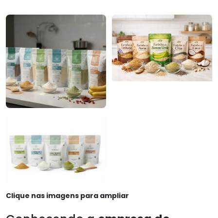
Clique nas imagens para ampliar