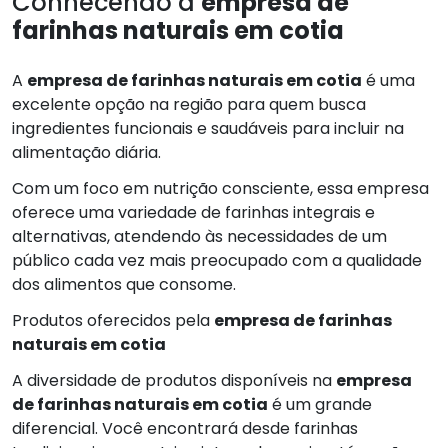
Conhecendo a
empresa de
farinhas naturais em cotia
A
empresa de farinhas naturais em cotia
é uma
excelente opção na região para quem busca
ingredientes funcionais e saudáveis para incluir na
alimentação diária.
Com um foco em nutrição consciente, essa empresa
oferece uma variedade de farinhas integrais e
alternativas, atendendo às necessidades de um
público cada vez mais preocupado com a qualidade
dos alimentos que consome.
Produtos oferecidos pela
empresa de farinhas
naturais em cotia
A diversidade de produtos disponíveis na
empresa
de farinhas naturais em cotia
é um grande
diferencial. Você encontrará desde farinhas