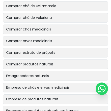
Comprar chá de uxi amarelo
Comprar chá de valeriana
Comprar chás medicinais
Comprar ervas medicinais
Comprar extrato de própolis
Comprar produtos naturais
Emagrecedores naturais
Empresa de chás e ervas medicinais
Empresa de produtos naturais
Empresa de produtos naturais em barueri