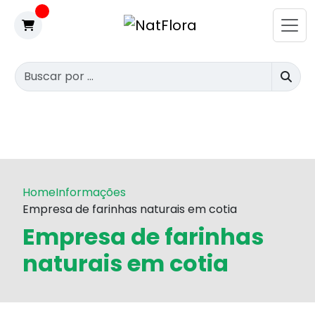
Home
Informações
Empresa de farinhas naturais em cotia
Empresa de farinhas
naturais em cotia