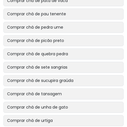
Comprar chá de pata de vaca
Comprar chá de pau tenente
Comprar chá de pedra ume
Comprar chá de picão preto
Comprar chá de quebra pedra
Comprar chá de sete sangrias
Comprar chá de sucupira graúda
Comprar chá de tansagem
Comprar chá de unha de gato
Comprar chá de urtiga