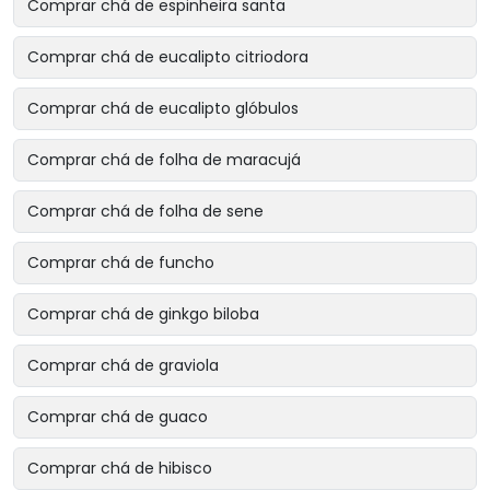
Comprar chá de espinheira santa
Comprar chá de eucalipto citriodora
Comprar chá de eucalipto glóbulos
Comprar chá de folha de maracujá
Comprar chá de folha de sene
Comprar chá de funcho
Comprar chá de ginkgo biloba
Comprar chá de graviola
Comprar chá de guaco
Comprar chá de hibisco