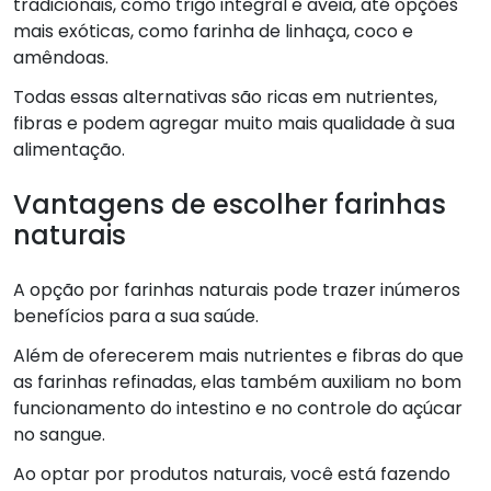
tradicionais, como trigo integral e aveia, até opções
mais exóticas, como farinha de linhaça, coco e
amêndoas.
Todas essas alternativas são ricas em nutrientes,
fibras e podem agregar muito mais qualidade à sua
alimentação.
Vantagens de escolher farinhas
naturais
A opção por farinhas naturais pode trazer inúmeros
benefícios para a sua saúde.
Além de oferecerem mais nutrientes e fibras do que
as farinhas refinadas, elas também auxiliam no bom
funcionamento do intestino e no controle do açúcar
no sangue.
Ao optar por produtos naturais, você está fazendo