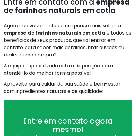
Entre em contato com a
empresa
de farinhas naturais em cotia
Agora que você conhece um pouco mais sobre a
empresa de farinhas naturais em cotia
e todos os
benefícios de seus produtos, que tal entrar em
contato para saber mais detalhes, tirar dúvidas ou
realizar uma compra?
A equipe especializada está à disposição para
atendê-lo da melhor forma possível.
Aproveite para cuidar da sua saúde e bem-estar
com ingredientes naturais e de qualidade!
Entre em contato agora
mesmo!