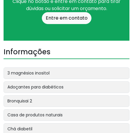
Clique no botão e entre em contato para tirar
dúvidas ou solicitar um orçamento.
Entre em contato
Informações
3 magnésios inositol
Adoçantes para diabéticos
Bronquisai 2
Casa de produtos naturais
Chá diabetil