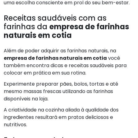
uma escolha consciente em prol do seu bem-estar.
Receitas saudáveis com as
farinhas da
empresa de farinhas
naturais em cotia
Além de poder adquirir as farinhas naturais, na
empresa de farinhas naturais em cotia
você
também encontra dicas e receitas saudáveis para
colocar em prática em sua rotina.
Experimente preparar pães, bolos, tortas e até
mesmo massas frescas utilizando as farinhas
disponíveis na loja.
A criatividade na cozinha aliada à qualidade dos
ingredientes resultará em pratos deliciosos e
nutritivos.