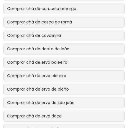
Comprar chá de carqueja amarga
Comprar chá de casca de romã
Comprar chá de cavalinha
Comprar chá de dente de leão
Comprar chá de erva baleeira
Comprar chá de erva cidreira
Comprar chá de erva de bicho
Comprar chá de erva de são joão
Comprar chá de erva doce