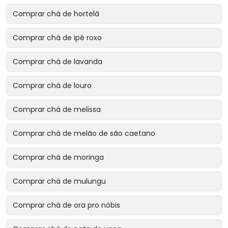
Comprar chá de hortelã
Comprar chá de ipê roxo
Comprar chá de lavanda
Comprar chá de louro
Comprar chá de melissa
Comprar chá de melão de são caetano
Comprar chá de moringa
Comprar chá de mulungu
Comprar chá de ora pro nóbis