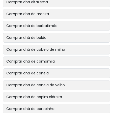
Comprar chá alfazema
Comprar chá de aroeira
Comprar chá de barbatimão
Comprar chá de boldo
Comprar chá de cabelo de milho
Comprar chá de camomila
Comprar chá de canela
Comprar chá de canela de velho
Comprar chá de capim cidreira
Comprar chá de carobinha