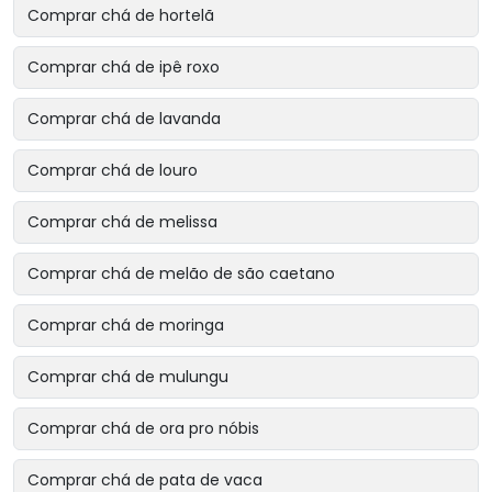
Comprar chá de hortelã
Comprar chá de ipê roxo
Comprar chá de lavanda
Comprar chá de louro
Comprar chá de melissa
Comprar chá de melão de são caetano
Comprar chá de moringa
Comprar chá de mulungu
Comprar chá de ora pro nóbis
Comprar chá de pata de vaca