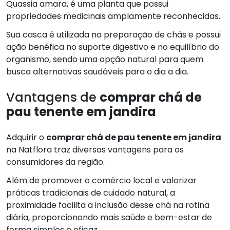
Quassia amara, é uma planta que possui
propriedades medicinais amplamente reconhecidas.
Sua casca é utilizada na preparação de chás e possui
ação benéfica no suporte digestivo e no equilíbrio do
organismo, sendo uma opção natural para quem
busca alternativas saudáveis para o dia a dia.
Vantagens de
comprar chá de
pau tenente em jandira
Adquirir o
comprar chá de pau tenente em jandira
na Natflora traz diversas vantagens para os
consumidores da região.
Além de promover o comércio local e valorizar
práticas tradicionais de cuidado natural, a
proximidade facilita a inclusão desse chá na rotina
diária, proporcionando mais saúde e bem-estar de
forma simples e eficaz.