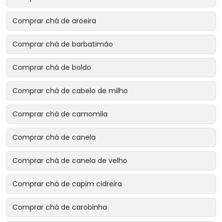
Comprar chá de aroeira
Comprar chá de barbatimão
Comprar chá de boldo
Comprar chá de cabelo de milho
Comprar chá de camomila
Comprar chá de canela
Comprar chá de canela de velho
Comprar chá de capim cidreira
Comprar chá de carobinha