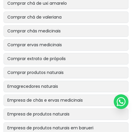
Comprar chá de uxi amarelo
Comprar chá de valeriana
Comprar chás medicinais
Comprar ervas medicinais
Comprar extrato de própolis
Comprar produtos naturais
Emagrecedores naturais
Empresa de chás e ervas medicinais
Empresa de produtos naturais
Empresa de produtos naturais em barueri