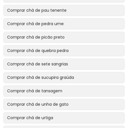
Comprar chá de pau tenente
Comprar chá de pedra ume
Comprar chá de picão preto
Comprar chá de quebra pedra
Comprar chá de sete sangrias
Comprar chá de sucupira graúda
Comprar chá de tansagem
Comprar chá de unha de gato
Comprar chá de urtiga