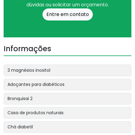
dúvidas ou solicitar um orçamento.
Entre em contato
Informações
3 magnésios inositol
Adoçantes para diabéticos
Bronquisai 2
Casa de produtos naturais
Chá diabetil