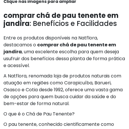
Clique nas imagens para ampliar
comprar chá de pau tenente em
jandira
: Benefícios e Facilidades
Entre os produtos disponíveis na Natflora,
destacamos o
comprar chá de pau tenente em
jandira
, uma excelente escolha para quem deseja
usufruir dos benefícios dessa planta de forma prática
e acessível.
A Natflora, renomada loja de produtos naturais com
atuação em regiões como Carapicuíba, Barueri,
Osasco e Cotia desde 1992, oferece uma vasta gama
de opções para quem busca cuidar da saúde e do
bem-estar de forma natural.
O que é o Chá de Pau Tenente?
O pau tenente, conhecido cientificamente como