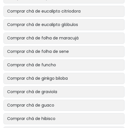
Comprar chá de eucalipto citriodora
Comprar chá de eucalipto glóbulos
Comprar chá de folha de maracujá
Comprar chá de folha de sene
Comprar chá de funcho
Comprar chá de ginkgo biloba
Comprar chá de graviola
Comprar chá de guaco
Comprar chá de hibisco