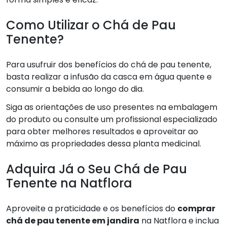
Como Utilizar o Chá de Pau
Tenente?
Para usufruir dos benefícios do chá de pau tenente,
basta realizar a infusão da casca em água quente e
consumir a bebida ao longo do dia.
Siga as orientações de uso presentes na embalagem
do produto ou consulte um profissional especializado
para obter melhores resultados e aproveitar ao
máximo as propriedades dessa planta medicinal.
Adquira Já o Seu Chá de Pau
Tenente na Natflora
Aproveite a praticidade e os benefícios do
comprar
chá de pau tenente em jandira
na Natflora e inclua