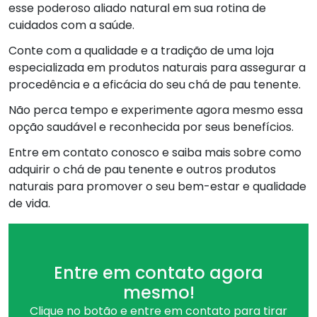
esse poderoso aliado natural em sua rotina de
cuidados com a saúde.
Conte com a qualidade e a tradição de uma loja
especializada em produtos naturais para assegurar a
procedência e a eficácia do seu chá de pau tenente.
Não perca tempo e experimente agora mesmo essa
opção saudável e reconhecida por seus benefícios.
Entre em contato conosco e saiba mais sobre como
adquirir o chá de pau tenente e outros produtos
naturais para promover o seu bem-estar e qualidade
de vida.
Entre em contato agora
mesmo!
Clique no botão e entre em contato para tirar