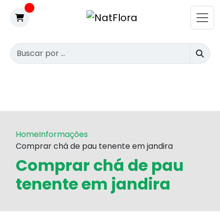
Home
Informações
Comprar chá de pau tenente em jandira
Comprar chá de pau
tenente em jandira