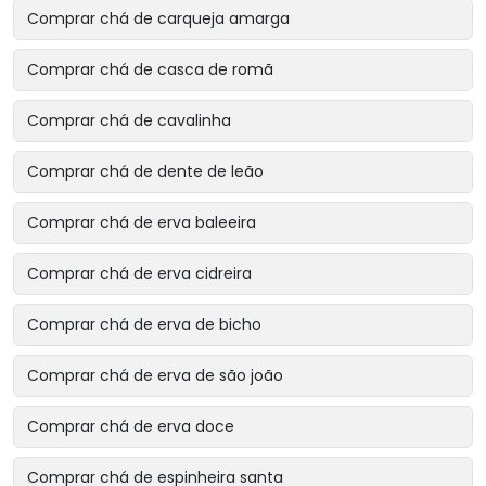
Comprar chá de carqueja amarga
Comprar chá de casca de romã
Comprar chá de cavalinha
Comprar chá de dente de leão
Comprar chá de erva baleeira
Comprar chá de erva cidreira
Comprar chá de erva de bicho
Comprar chá de erva de são joão
Comprar chá de erva doce
Comprar chá de espinheira santa