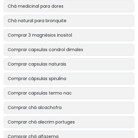
Chá medicinal para dores
Chá natural para bronquite
Comprar 3 magnésios inositol
Comprar capsulas condrol dimalex
Comprar capsulas naturais
Comprar cápsulas spirulina
Comprar capsulas termo nac
Comprar chá alcachofra
Comprar chá alecrim portuges
Comprar chá alfazema