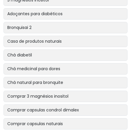
Adoçantes para diabéticos
Bronquisai 2
Casa de produtos naturais
Chá diabetil
Chá medicinal para dores
Chá natural para bronquite
Comprar 3 magnésios inositol
Comprar capsulas condrol dimalex
Comprar capsulas naturais