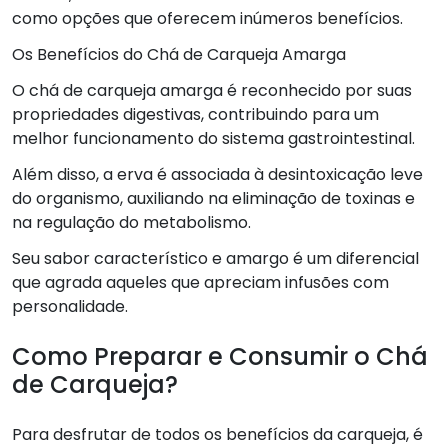
como opções que oferecem inúmeros benefícios.
Os Benefícios do Chá de Carqueja Amarga
O chá de carqueja amarga é reconhecido por suas
propriedades digestivas, contribuindo para um
melhor funcionamento do sistema gastrointestinal.
Além disso, a erva é associada à desintoxicação leve
do organismo, auxiliando na eliminação de toxinas e
na regulação do metabolismo.
Seu sabor característico e amargo é um diferencial
que agrada aqueles que apreciam infusões com
personalidade.
Como Preparar e Consumir o Chá
de Carqueja?
Para desfrutar de todos os benefícios da carqueja, é