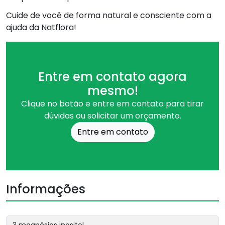
Cuide de você de forma natural e consciente com a
ajuda da Natflora!
Entre em contato agora
mesmo!
Clique no botão e entre em contato para tirar
dúvidas ou solicitar um orçamento.
Entre em contato
Informações
3 magnésios inositol