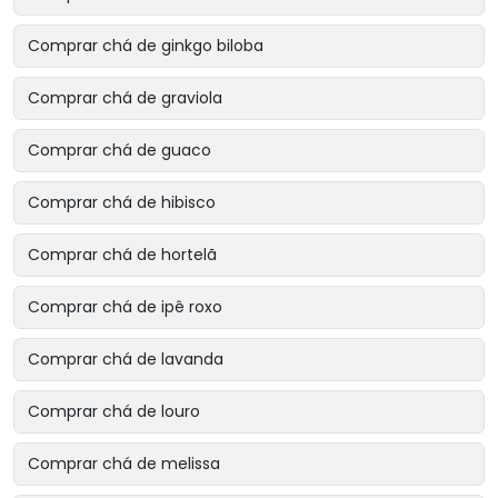
Comprar chá de ginkgo biloba
Comprar chá de graviola
Comprar chá de guaco
Comprar chá de hibisco
Comprar chá de hortelã
Comprar chá de ipê roxo
Comprar chá de lavanda
Comprar chá de louro
Comprar chá de melissa