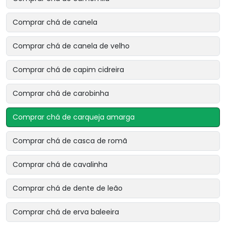
Comprar chá de canela
Comprar chá de canela de velho
Comprar chá de capim cidreira
Comprar chá de carobinha
Comprar chá de carqueja amarga
Comprar chá de casca de romã
Comprar chá de cavalinha
Comprar chá de dente de leão
Comprar chá de erva baleeira