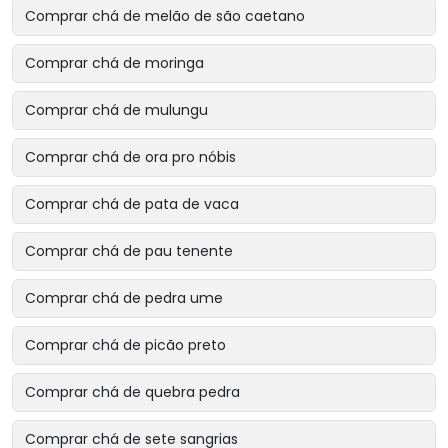
Comprar chá de melão de são caetano
Comprar chá de moringa
Comprar chá de mulungu
Comprar chá de ora pro nóbis
Comprar chá de pata de vaca
Comprar chá de pau tenente
Comprar chá de pedra ume
Comprar chá de picão preto
Comprar chá de quebra pedra
Comprar chá de sete sangrias