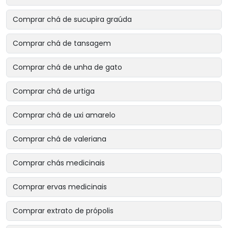
Comprar chá de sucupira graúda
Comprar chá de tansagem
Comprar chá de unha de gato
Comprar chá de urtiga
Comprar chá de uxi amarelo
Comprar chá de valeriana
Comprar chás medicinais
Comprar ervas medicinais
Comprar extrato de própolis