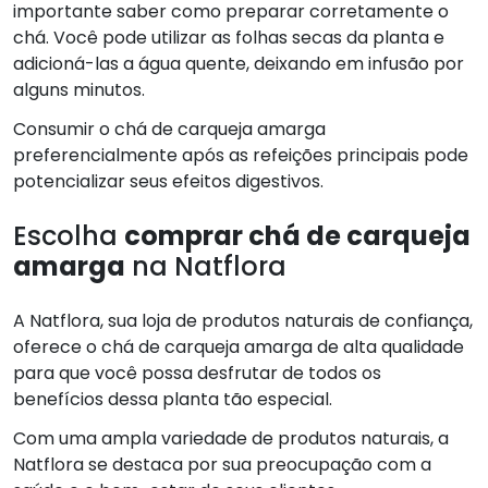
importante saber como preparar corretamente o
chá. Você pode utilizar as folhas secas da planta e
adicioná-las a água quente, deixando em infusão por
alguns minutos.
Consumir o chá de carqueja amarga
preferencialmente após as refeições principais pode
potencializar seus efeitos digestivos.
Escolha
comprar chá de carqueja
amarga
na Natflora
A Natflora, sua loja de produtos naturais de confiança,
oferece o chá de carqueja amarga de alta qualidade
para que você possa desfrutar de todos os
benefícios dessa planta tão especial.
Com uma ampla variedade de produtos naturais, a
Natflora se destaca por sua preocupação com a