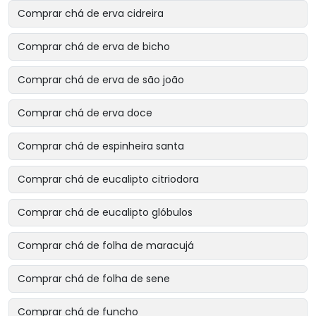
Comprar chá de erva cidreira
Comprar chá de erva de bicho
Comprar chá de erva de são joão
Comprar chá de erva doce
Comprar chá de espinheira santa
Comprar chá de eucalipto citriodora
Comprar chá de eucalipto glóbulos
Comprar chá de folha de maracujá
Comprar chá de folha de sene
Comprar chá de funcho