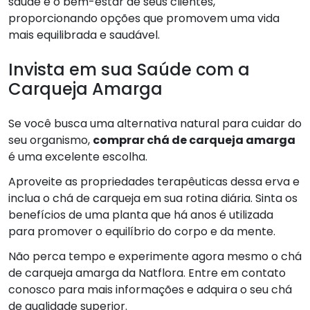
saúde e o bem-estar de seus clientes,
proporcionando opções que promovem uma vida
mais equilibrada e saudável.
Invista em sua Saúde com a
Carqueja Amarga
Se você busca uma alternativa natural para cuidar do
seu organismo,
comprar chá de carqueja amarga
é uma excelente escolha.
Aproveite as propriedades terapêuticas dessa erva e
inclua o chá de carqueja em sua rotina diária. Sinta os
benefícios de uma planta que há anos é utilizada
para promover o equilíbrio do corpo e da mente.
Não perca tempo e experimente agora mesmo o chá
de carqueja amarga da Natflora. Entre em contato
conosco para mais informações e adquira o seu chá
de qualidade superior.