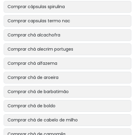
Comprar cápsulas spirulina
Comprar capsulas termo nac
Comprar chá alcachofra
Comprar chá alecrim portuges
Comprar chá alfazema
Comprar chá de aroeira
Comprar chá de barbatimão
Comprar chá de boldo
Comprar chá de cabelo de milho
Comprar chá de camomila