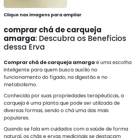
Clique nas imagens para ampliar
comprar chá de carqueja
amarga
: Descubra os Benefícios
dessa Erva
Comprar chá de carqueja amarga
é uma escolha
inteligente para quem busca auxílio no
funcionamento do fígado, na digestão e no
metabolismo.
Conhecida por suas propriedades terapêuticas, a
carqueja é uma planta que pode ser utilizada de
diversas formas, sendo o chá uma das mais
populares.
Quando se fala em cuidados com a saúde de forma
natural, os chás e ervas medicinais se destacam