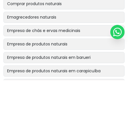
Comprar produtos naturais
Emagrecedores naturais
Empresa de chás e ervas medicinais
Empresa de produtos naturais
Empresa de produtos naturais em barueri
Empresa de produtos naturais em carapicuíba
Empresa de produtos naturais em cotia
Empresa de produtos naturais em osasco
Empresa de produtos naturais perto de mim
Fornecedor de chá rinsbel