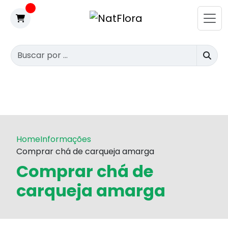
Home
Informações
Comprar chá de carqueja amarga
Comprar chá de
carqueja amarga