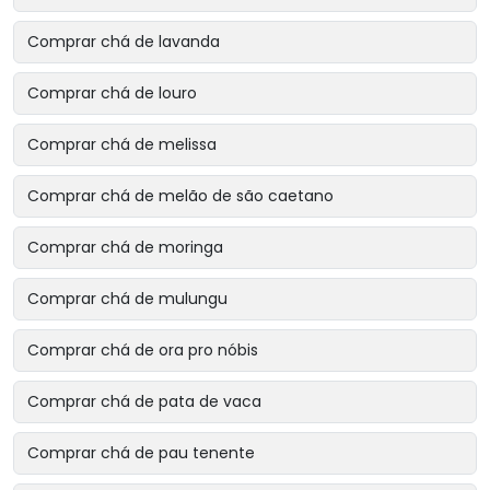
Comprar chá de lavanda
Comprar chá de louro
Comprar chá de melissa
Comprar chá de melão de são caetano
Comprar chá de moringa
Comprar chá de mulungu
Comprar chá de ora pro nóbis
Comprar chá de pata de vaca
Comprar chá de pau tenente