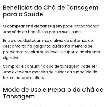
Benefícios do Chá de Tansagem
para a Saúde
O
comprar chá de tansagem
pode proporcionar
uma série de benefícios para a sua saúde.
Entre eles, destacam-se o alívio de sintomas de
desconforto na garganta, auxílio na melhora de
problemas respiratórios leves e suporte ao sistema
digestivo.
Comprar e consumir o chá de tansagem pode ser
uma excelente maneira de cuidar da sua saúde de
forma natural e eficaz.
Modo de Uso e Preparo do Chá de
Tansagem