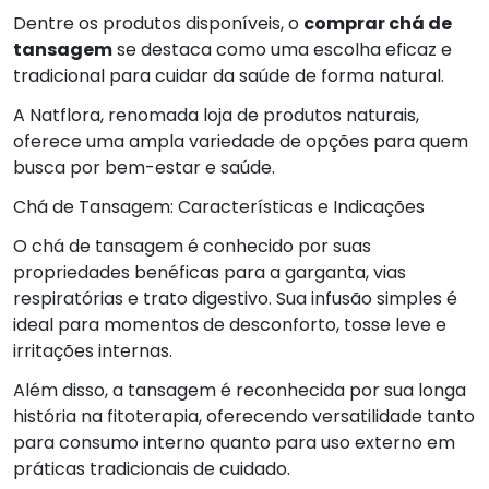
Dentre os produtos disponíveis, o
comprar chá de
tansagem
se destaca como uma escolha eficaz e
tradicional para cuidar da saúde de forma natural.
A Natflora, renomada loja de produtos naturais,
oferece uma ampla variedade de opções para quem
busca por bem-estar e saúde.
Chá de Tansagem: Características e Indicações
O chá de tansagem é conhecido por suas
propriedades benéficas para a garganta, vias
respiratórias e trato digestivo. Sua infusão simples é
ideal para momentos de desconforto, tosse leve e
irritações internas.
Além disso, a tansagem é reconhecida por sua longa
história na fitoterapia, oferecendo versatilidade tanto
para consumo interno quanto para uso externo em
práticas tradicionais de cuidado.