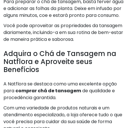
Para preparar o chá de tansagem, basta ferver água
e adicionar as folhas da planta. Deixe em infusão por
alguns minutos, coe e estará pronto para consumo.
Você pode aproveitar as propriedades da tansagem
diariamente, incluindo-a em sua rotina de bem-estar
de maneira prática e saborosa.
Adquira o Chá de Tansagem na
Natflora e Aproveite seus
Benefícios
A Natflora se destaca como uma excelente opção
para
comprar chá de tansagem
de qualidade e
procedência garantida.
Com uma variedade de produtos naturais e um
atendimento especializado, a loja oferece tudo o que
você precisa para cuidar da sua saúde de forma