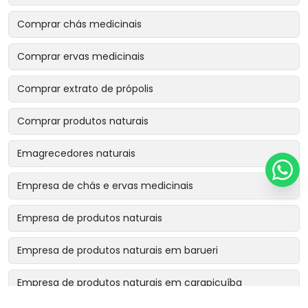
Comprar chás medicinais
Comprar ervas medicinais
Comprar extrato de própolis
Comprar produtos naturais
Emagrecedores naturais
Empresa de chás e ervas medicinais
Empresa de produtos naturais
Empresa de produtos naturais em barueri
Empresa de produtos naturais em carapicuíba