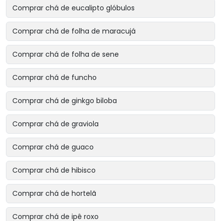
Comprar chá de eucalipto glóbulos
Comprar chá de folha de maracujá
Comprar chá de folha de sene
Comprar chá de funcho
Comprar chá de ginkgo biloba
Comprar chá de graviola
Comprar chá de guaco
Comprar chá de hibisco
Comprar chá de hortelã
Comprar chá de ipê roxo