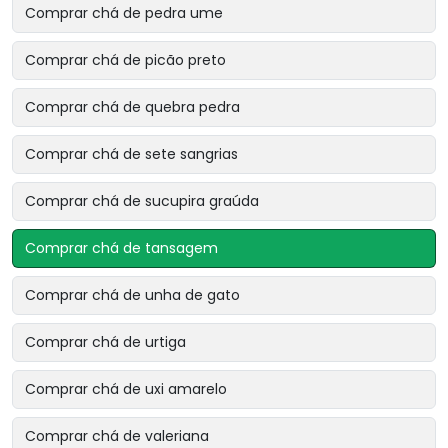
Comprar chá de pedra ume
Comprar chá de picão preto
Comprar chá de quebra pedra
Comprar chá de sete sangrias
Comprar chá de sucupira graúda
Comprar chá de tansagem
Comprar chá de unha de gato
Comprar chá de urtiga
Comprar chá de uxi amarelo
Comprar chá de valeriana