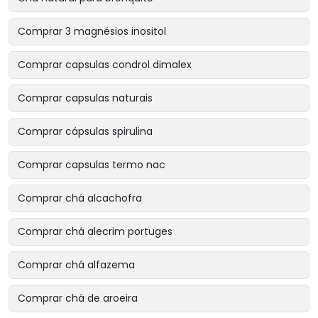
Comprar 3 magnésios inositol
Comprar capsulas condrol dimalex
Comprar capsulas naturais
Comprar cápsulas spirulina
Comprar capsulas termo nac
Comprar chá alcachofra
Comprar chá alecrim portuges
Comprar chá alfazema
Comprar chá de aroeira