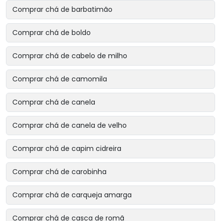
Comprar chá de barbatimão
Comprar chá de boldo
Comprar chá de cabelo de milho
Comprar chá de camomila
Comprar chá de canela
Comprar chá de canela de velho
Comprar chá de capim cidreira
Comprar chá de carobinha
Comprar chá de carqueja amarga
Comprar chá de casca de romã