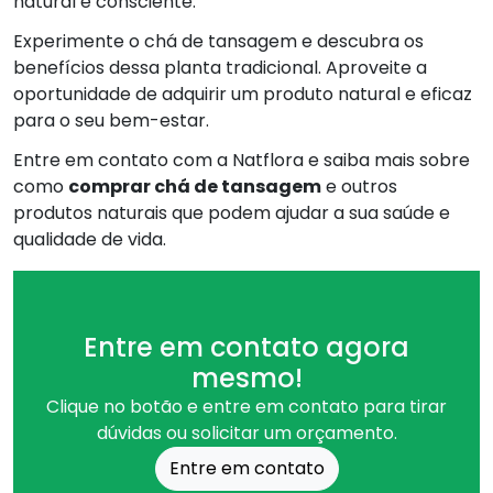
natural e consciente.
Experimente o chá de tansagem e descubra os
benefícios dessa planta tradicional. Aproveite a
oportunidade de adquirir um produto natural e eficaz
para o seu bem-estar.
Entre em contato com a Natflora e saiba mais sobre
como
comprar chá de tansagem
e outros
produtos naturais que podem ajudar a sua saúde e
qualidade de vida.
Entre em contato agora
mesmo!
Clique no botão e entre em contato para tirar
dúvidas ou solicitar um orçamento.
Entre em contato