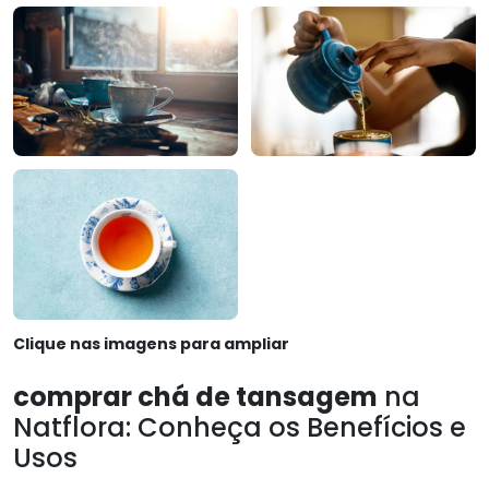
Clique nas imagens para ampliar
comprar chá de tansagem
na
Natflora: Conheça os Benefícios e
Usos