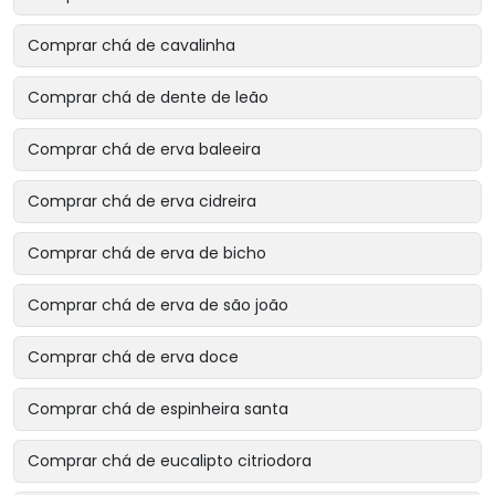
Comprar chá de cavalinha
Comprar chá de dente de leão
Comprar chá de erva baleeira
Comprar chá de erva cidreira
Comprar chá de erva de bicho
Comprar chá de erva de são joão
Comprar chá de erva doce
Comprar chá de espinheira santa
Comprar chá de eucalipto citriodora