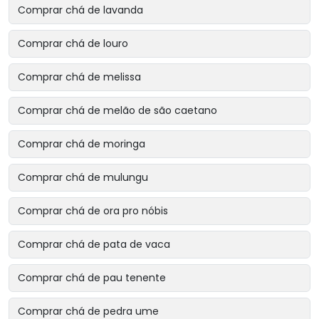
Comprar chá de lavanda
Comprar chá de louro
Comprar chá de melissa
Comprar chá de melão de são caetano
Comprar chá de moringa
Comprar chá de mulungu
Comprar chá de ora pro nóbis
Comprar chá de pata de vaca
Comprar chá de pau tenente
Comprar chá de pedra ume