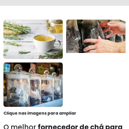
Clique nas imagens para ampliar
O melhor
fornecedor de chá para