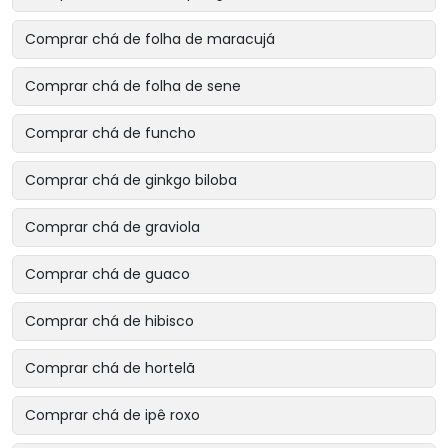
Comprar chá de folha de maracujá
Comprar chá de folha de sene
Comprar chá de funcho
Comprar chá de ginkgo biloba
Comprar chá de graviola
Comprar chá de guaco
Comprar chá de hibisco
Comprar chá de hortelã
Comprar chá de ipê roxo