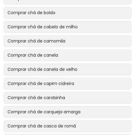
Comprar chá de boldo
Comprar chá de cabelo de milho
Comprar chá de camomila
Comprar chá de canela
Comprar chá de canela de velho
Comprar chá de capim cidreira
Comprar chá de carobinha
Comprar chá de carqueja amarga
Comprar chá de casca de romã