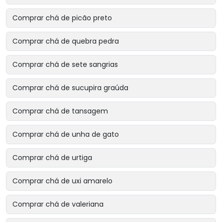
Comprar chá de picão preto
Comprar chá de quebra pedra
Comprar chá de sete sangrias
Comprar chá de sucupira graúda
Comprar chá de tansagem
Comprar chá de unha de gato
Comprar chá de urtiga
Comprar chá de uxi amarelo
Comprar chá de valeriana