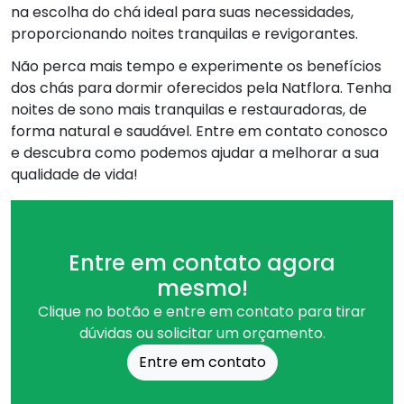
na escolha do chá ideal para suas necessidades,
proporcionando noites tranquilas e revigorantes.
Não perca mais tempo e experimente os benefícios
dos chás para dormir oferecidos pela Natflora. Tenha
noites de sono mais tranquilas e restauradoras, de
forma natural e saudável. Entre em contato conosco
e descubra como podemos ajudar a melhorar a sua
qualidade de vida!
Entre em contato agora
mesmo!
Clique no botão e entre em contato para tirar
dúvidas ou solicitar um orçamento.
Entre em contato