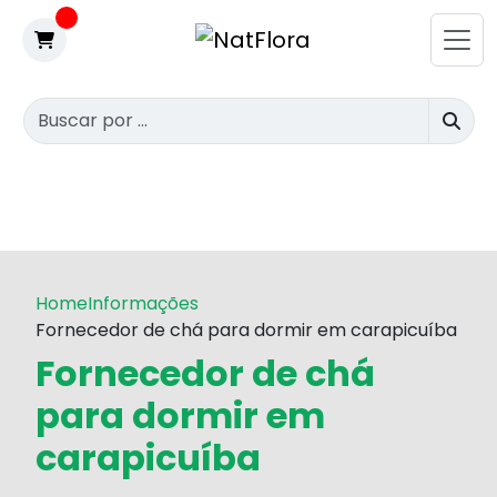
Home
Informações
Fornecedor de chá para dormir em carapicuíba
Fornecedor de chá
para dormir em
carapicuíba