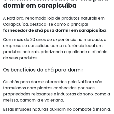
dormir em carapicuíba
A Natflora, renomada loja de produtos naturais em
Carapicuíba, destaca-se como o principal
fornecedor de chá para dormir em carapicuíba
.
Com mais de 30 anos de experiência no mercado, a
empresa se consolidou como referência local em
produtos naturais, priorizando a qualidade e eficácia
de seus produtos.
Os benefícios do chá para dormir
Os chás para dormir oferecidos pela Natflora são
formulados com plantas conhecidas por suas
propriedades relaxantes e indutoras do sono, como a
melissa, camomila e valeriana.
Essas infusões naturais auxiliam no combate à insônia,