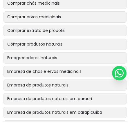
Comprar chás medicinais
Comprar ervas medicinais
Comprar extrato de própolis
Comprar produtos naturais
Emagrecedores naturais
Empresa de chás e ervas medicinais
Empresa de produtos naturais
Empresa de produtos naturais em barueri
Empresa de produtos naturais em carapicuíba
Empresa de produtos naturais em cotia