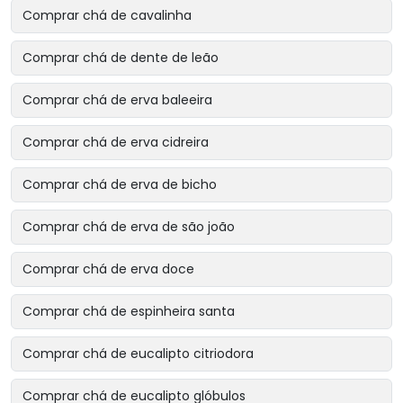
Comprar chá de cavalinha
Comprar chá de dente de leão
Comprar chá de erva baleeira
Comprar chá de erva cidreira
Comprar chá de erva de bicho
Comprar chá de erva de são joão
Comprar chá de erva doce
Comprar chá de espinheira santa
Comprar chá de eucalipto citriodora
Comprar chá de eucalipto glóbulos