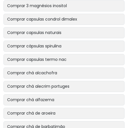
Comprar 3 magnésios inositol
Comprar capsulas condrol dimalex
Comprar capsulas naturais
Comprar cápsulas spirulina
Comprar capsulas termo nac
Comprar chá alcachofra
Comprar chá alecrim portuges
Comprar chá alfazema
Comprar chá de aroeira
Comprar chá de barbatimão