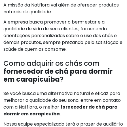
A missão da Natflora vai além de oferecer produtos
naturais de qualidade.
A empresa busca promover o bem-estar e a
qualidade de vida de seus clientes, fornecendo
orientações personalizadas sobre o uso dos chás e
demais produtos, sempre prezando pela satisfação e
saúde de quem os consome.
Como adquirir os chás com
fornecedor de chá para dormir
em carapicuíba
?
Se você busca uma alternativa natural e eficaz para
melhorar a qualidade do seu sono, entre em contato
com a Natflora, o melhor
fornecedor de chá para
dormir em carapicuíba
.
Nossa equipe especializada terá o prazer de auxiliá-lo