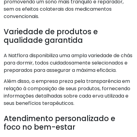
promovendo um sono mais tranquilo e reparador,
sem os efeitos colaterais dos medicamentos
convencionais.
Variedade de produtos e
qualidade garantida
A Natflora disponibiliza uma ampla variedade de chás
para dormir, todos cuidadosamente selecionados e
preparados para assegurar a máxima eficácia.
Além disso, a empresa preza pela transparência em
relação à composição de seus produtos, fornecendo
informações detalhadas sobre cada erva utilizada e
seus benefícios terapêuticos.
Atendimento personalizado e
foco no bem-estar