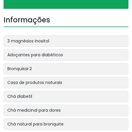
Informações
3 magnésios inositol
Adoçantes para diabéticos
Bronquisai 2
Casa de produtos naturais
Chá diabetil
Chá medicinal para dores
Chá natural para bronquite