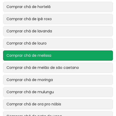
Comprar chá de hortelã
Comprar chá de ipê roxo
Comprar chá de lavanda
Comprar chá de louro
Comprar chá de melissa
Comprar chá de melão de são caetano
Comprar chá de moringa
Comprar chá de mulungu
Comprar chá de ora pro nóbis