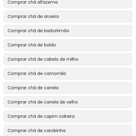
Comprar chá alfazema
Comprar chá de aroeira
Comprar chá de barbatimão
Comprar chá de boldo
Comprar chá de cabelo de milho
Comprar chá de camomila
Comprar chá de canela
Comprar chá de canela de velho
Comprar chá de capim cidreira
Comprar chá de carobinha