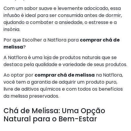
Com um sabor suave e levemente adocicado, essa
infusão é ideal para ser consumida antes de dormir,
ajudando a combater a ansiedade, o estresse e a
insônia.
Por que Escolher a Natflora para
comprar chá de
melissa
?
A Natflora é uma loja de produtos naturais que se
destaca pela qualidade e variedade de seus produtos.
Ao optar por
comprar chá de melissa
na Natflora,
você tem a garantia de adquirir um produto puro,
livre de aditivos químicos e com todos os benefícios
da melissa preservados.
Chá de Melissa: Uma Opção
Natural para o Bem-Estar