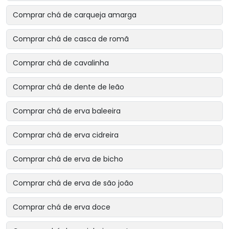
Comprar chá de carqueja amarga
Comprar chá de casca de romã
Comprar chá de cavalinha
Comprar chá de dente de leão
Comprar chá de erva baleeira
Comprar chá de erva cidreira
Comprar chá de erva de bicho
Comprar chá de erva de são joão
Comprar chá de erva doce