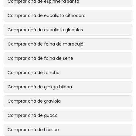
Comprar chá de espinheira santa
Comprar chá de eucalipto citriodora
Comprar chá de eucalipto glóbulos
Comprar chá de folha de maracujá
Comprar chá de folha de sene
Comprar chá de funcho
Comprar chá de ginkgo biloba
Comprar chá de graviola
Comprar chá de guaco
Comprar chá de hibisco