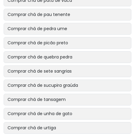
Comprar chá de pata de vaca
Comprar chá de pau tenente
Comprar chá de pedra ume
Comprar chá de picão preto
Comprar chá de quebra pedra
Comprar chá de sete sangrias
Comprar chá de sucupira graúda
Comprar chá de tansagem
Comprar chá de unha de gato
Comprar chá de urtiga