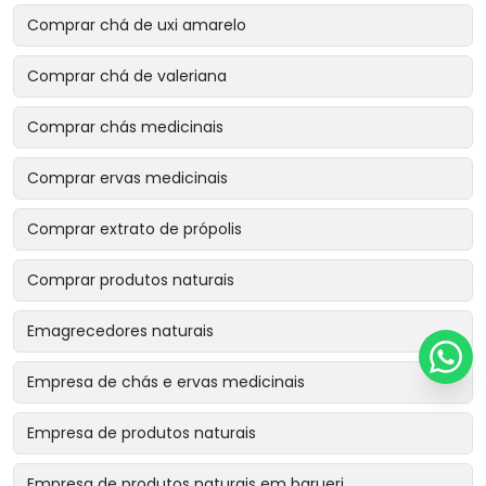
Comprar chá de uxi amarelo
Comprar chá de valeriana
Comprar chás medicinais
Comprar ervas medicinais
Comprar extrato de própolis
Comprar produtos naturais
Emagrecedores naturais
Empresa de chás e ervas medicinais
Empresa de produtos naturais
Empresa de produtos naturais em barueri