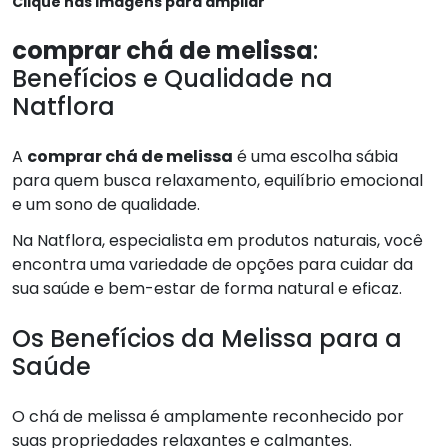
Clique nas imagens para ampliar
comprar chá de melissa
:
Benefícios e Qualidade na
Natflora
A
comprar chá de melissa
é uma escolha sábia
para quem busca relaxamento, equilíbrio emocional
e um sono de qualidade.
Na Natflora, especialista em produtos naturais, você
encontra uma variedade de opções para cuidar da
sua saúde e bem-estar de forma natural e eficaz.
Os Benefícios da Melissa para a
Saúde
O chá de melissa é amplamente reconhecido por
suas propriedades relaxantes e calmantes.