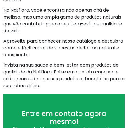
Na Natflora, você encontra não apenas chá de
melissa, mas uma ampla gama de produtos naturais
que vão contribuir para o seu bem-estar e qualidade
de vida.
Aproveite para conhecer nosso catálogo e descubra
como é fácil cuidar de si mesmo de forma natural e
consciente.
Invista na sua saúde e bem-estar com produtos de
qualidade da Natflora. Entre em contato conosco e
saiba mais sobre nossos produtos e benefícios para a
sua rotina diária.
Entre em contato agora
mesmo!