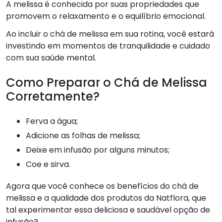
A melissa é conhecida por suas propriedades que
promovem o relaxamento e o equilíbrio emocional.
Ao incluir o chá de melissa em sua rotina, você estará
investindo em momentos de tranquilidade e cuidado
com sua saúde mental.
Como Preparar o Chá de Melissa
Corretamente?
Ferva a água;
Adicione as folhas de melissa;
Deixe em infusão por alguns minutos;
Coe e sirva.
Agora que você conhece os benefícios do chá de
melissa e a qualidade dos produtos da Natflora, que
tal experimentar essa deliciosa e saudável opção de
infusão?