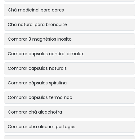
Chá medicinal para dores
Chá natural para bronquite
Comprar 3 magnésios inositol
Comprar capsulas condrol dimalex
Comprar capsulas naturais
Comprar cápsulas spirulina
Comprar capsulas termo nac
Comprar chá alcachofra
Comprar chá alecrim portuges