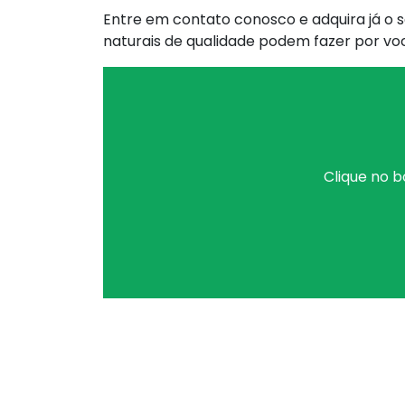
Entre em contato conosco e adquira já o s
naturais de qualidade podem fazer por vo
Clique no b