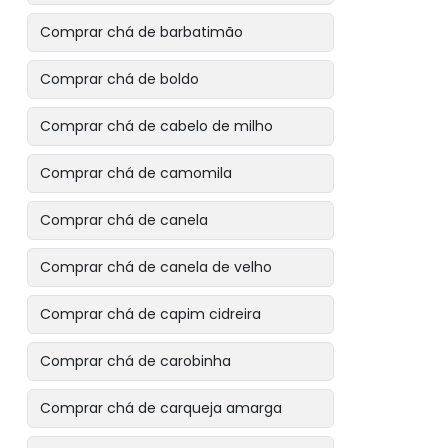
Comprar chá de barbatimão
Comprar chá de boldo
Comprar chá de cabelo de milho
Comprar chá de camomila
Comprar chá de canela
Comprar chá de canela de velho
Comprar chá de capim cidreira
Comprar chá de carobinha
Comprar chá de carqueja amarga