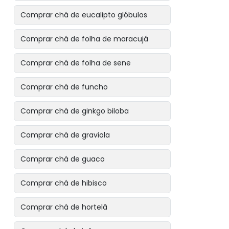
Comprar chá de eucalipto glóbulos
Comprar chá de folha de maracujá
Comprar chá de folha de sene
Comprar chá de funcho
Comprar chá de ginkgo biloba
Comprar chá de graviola
Comprar chá de guaco
Comprar chá de hibisco
Comprar chá de hortelã