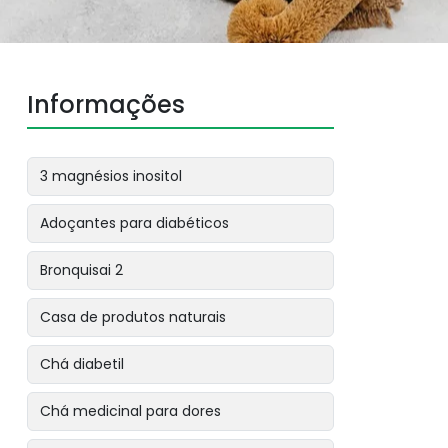
Informações
3 magnésios inositol
Adoçantes para diabéticos
Bronquisai 2
Casa de produtos naturais
Chá diabetil
Chá medicinal para dores