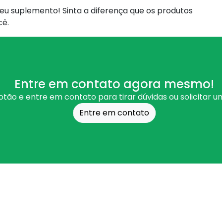
eu suplemento! Sinta a diferença que os produtos
cê.
Entre em contato agora mesmo!
otão e entre em contato para tirar dúvidas ou solicitar 
Entre em contato