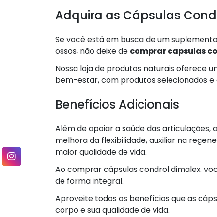
Adquira as Cápsulas Condr
Se você está em busca de um suplemento d
ossos, não deixe de
comprar capsulas co
Nossa loja de produtos naturais oferece
bem-estar, com produtos selecionados e 
Benefícios Adicionais
Além de apoiar a saúde das articulações, 
melhora da flexibilidade, auxiliar na reg
maior qualidade de vida.
Ao comprar cápsulas condrol dimalex, voc
de forma integral.
Aproveite todos os benefícios que as cáp
corpo e sua qualidade de vida.