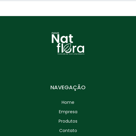
NAVEGAÇÃO
Home
Empresa
Produtos
Contato