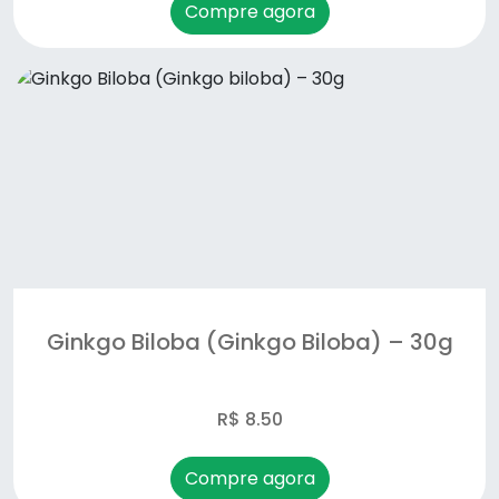
Compre agora
Ginkgo Biloba (Ginkgo Biloba) – 30g
R$ 8.50
Compre agora