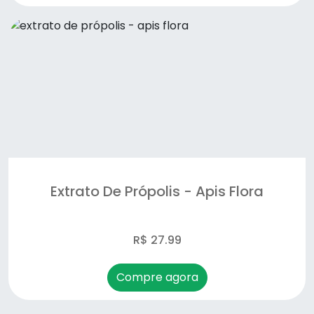
Extrato De Própolis - Apis Flora
R$ 27.99
Compre agora