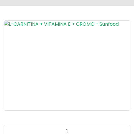
Quantidade do produto