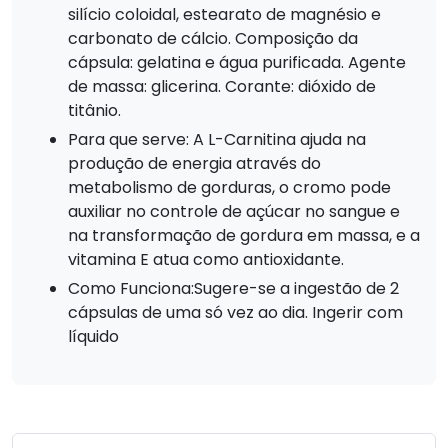
silício coloidal, estearato de magnésio e
carbonato de cálcio. Composição da
cápsula: gelatina e água purificada. Agente
de massa: glicerina. Corante: dióxido de
titânio.
Para que serve: A L-Carnitina ajuda na
produção de energia através do
metabolismo de gorduras, o cromo pode
auxiliar no controle de açúcar no sangue e
na transformação de gordura em massa, e a
vitamina E atua como antioxidante.
Como Funciona:Sugere-se a ingestão de 2
cápsulas de uma só vez ao dia. Ingerir com
líquido