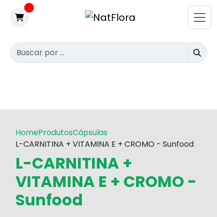
Home
Produtos
Cápsulas
L-CARNITINA + VITAMINA E + CROMO - Sunfood
L-CARNITINA +
VITAMINA E + CROMO -
Sunfood